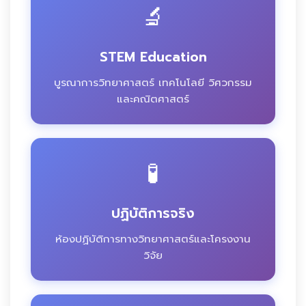
🔬
STEM Education
บูรณาการวิทยาศาสตร์ เทคโนโลยี วิศวกรรม
และคณิตศาสตร์
🧪
ปฏิบัติการจริง
ห้องปฏิบัติการทางวิทยาศาสตร์และโครงงาน
วิจัย