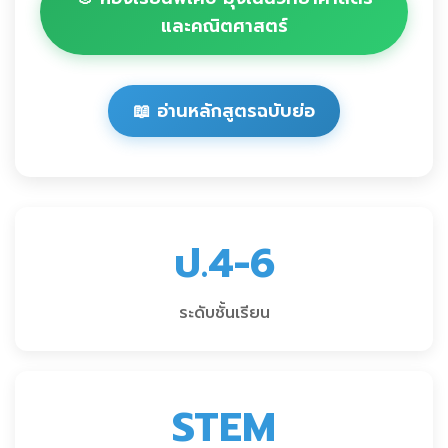
และคณิตศาสตร์
📖 อ่านหลักสูตรฉบับย่อ
ป.4-6
ระดับชั้นเรียน
STEM