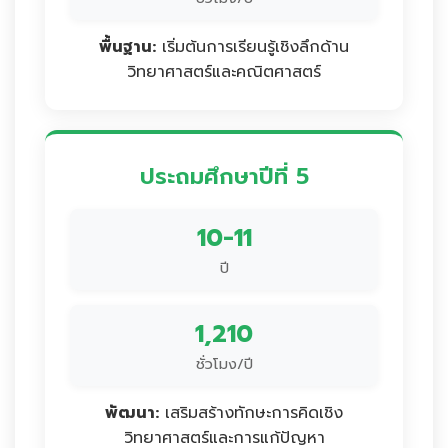
พื้นฐาน:
เริ่มต้นการเรียนรู้เชิงลึกด้าน
วิทยาศาสตร์และคณิตศาสตร์
ประถมศึกษาปีที่ 5
10-11
ปี
1,210
ชั่วโมง/ปี
พัฒนา:
เสริมสร้างทักษะการคิดเชิง
วิทยาศาสตร์และการแก้ปัญหา