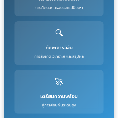
การคิดนอกกรอบและแก้ปัญหา
🔍
ทักษะการวิจัย
การสังเกต วิเคราะห์ และสรุปผล
🚀
เตรียมความพร้อม
สู่การศึกษาในระดับสูง