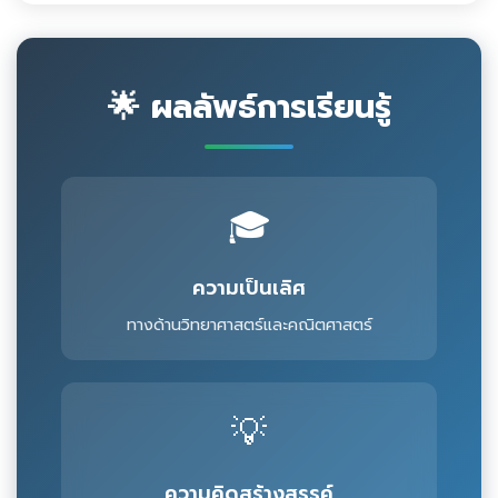
🌟 ผลลัพธ์การเรียนรู้
🎓
ความเป็นเลิศ
ทางด้านวิทยาศาสตร์และคณิตศาสตร์
💡
ความคิดสร้างสรรค์