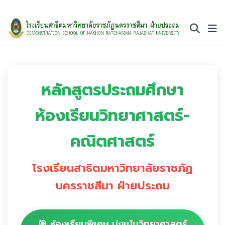
หลักสูตรประถมศึกษา
ห้องเรียนวิทยาศาสตร์-
คณิตศาสตร์
โรงเรียนสาธิตมหาวิทยาลัยราชภัฏ
นครราชสีมา ฝ่ายประถม
🎯 ห้องเรียนพิเศษ มุ่งเน้นวิทยาศาสตร์