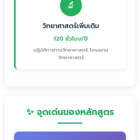
🔬
วิทยาศาสตร์เพิ่มเติม
120 ชั่วโมง/ปี
ปฏิบัติการทางวิทยาศาสตร์ โครงงาน
วิทยาศาสตร์
✨ จุดเด่นของหลักสูตร