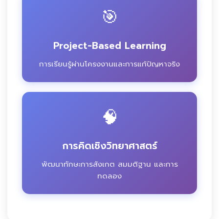
🎯
Project-Based Learning
การเรียนรู้ผ่านโครงงานและการแก้ปัญหาจริง
🧠
การคิดเชิงวิทยาศาสตร์
พัฒนาทักษะการสังเกต สมมติฐาน และการ
ทดลอง