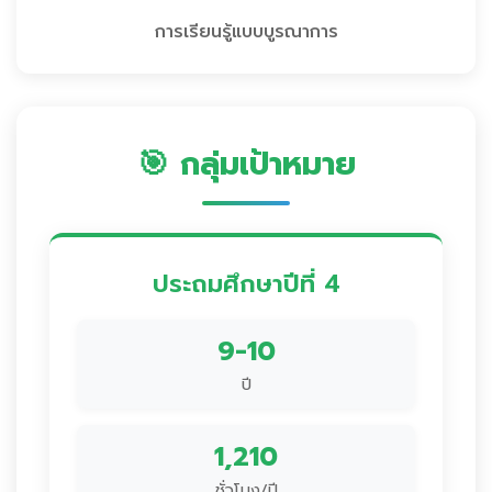
การเรียนรู้แบบบูรณาการ
🎯 กลุ่มเป้าหมาย
ประถมศึกษาปีที่ 4
9-10
ปี
1,210
ชั่วโมง/ปี