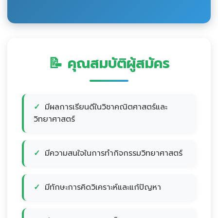
📝 คุณสมบัติผู้สมัคร
มีผลการเรียนดีในวิชาคณิตศาสตร์และ
วิทยาศาสตร์
มีความสนใจในการทำกิจกรรมวิทยาศาสตร์
มีทักษะการคิดวิเคราะห์และแก้ปัญหา