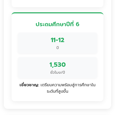
ประถมศึกษาปีที่ 6
11-12
ปี
1,530
ชั่วโมง/ปี
เชี่ยวชาญ:
เตรียมความพร้อมสู่การศึกษาใน
ระดับที่สูงขึ้น