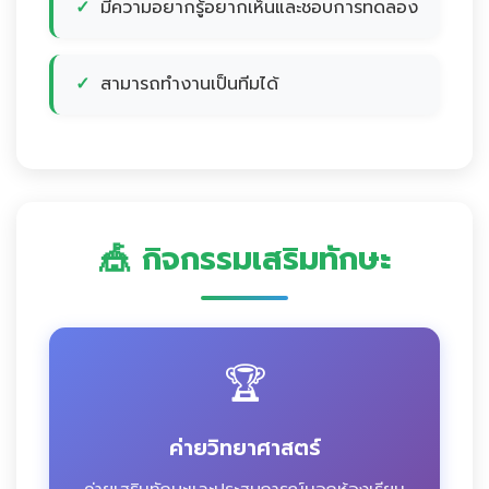
มีความอยากรู้อยากเห็นและชอบการทดลอง
สามารถทำงานเป็นทีมได้
🎪 กิจกรรมเสริมทักษะ
🏆
ค่ายวิทยาศาสตร์
ค่ายเสริมทักษะและประสบการณ์นอกห้องเรียน