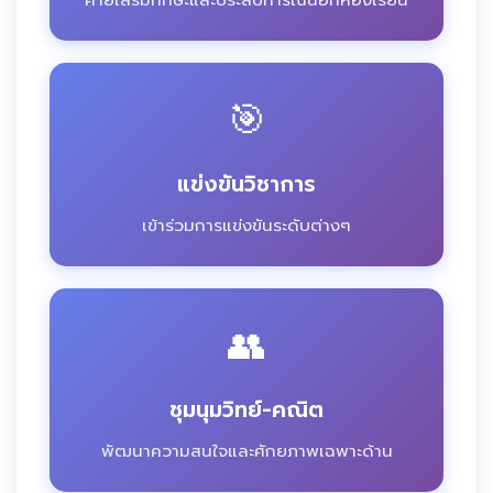
🎯
แข่งขันวิชาการ
เข้าร่วมการแข่งขันระดับต่างๆ
👥
ชุมนุมวิทย์-คณิต
พัฒนาความสนใจและศักยภาพเฉพาะด้าน