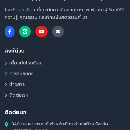
โรงเรียนสาธิตฯ ที่มุ่งเน้นการศึกษาคุณภาพ พัฒนาผู้เรียนให้มี
ความรู้ คุณธรรม และทักษะในศตวรรษที่ 21
ลิงก์ด่วน
เกี่ยวกับโรงเรียน
การรับสมัคร
ข่าวสาร
ติดต่อเรา
ติดต่อเรา
340 ถนนสุรนารายณ์ ตำบลในเมือง อำเภอเมือง จังหวัด