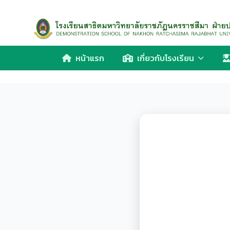
หน้าแรก
เกี่ยวกับโรงเรียน