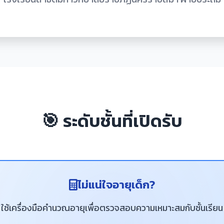
🎯 ระดับชั้นที่เปิดรับ
ไม่แน่ใจอายุเด็ก?
ใช้เครื่องมือคำนวณอายุเพื่อตรวจสอบความเหมาะสมกับชั้นเรียน