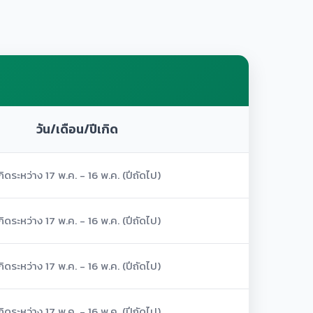
วัน/เดือน/ปีเกิด
กิดระหว่าง 17 พ.ค. - 16 พ.ค. (ปีถัดไป)
กิดระหว่าง 17 พ.ค. - 16 พ.ค. (ปีถัดไป)
กิดระหว่าง 17 พ.ค. - 16 พ.ค. (ปีถัดไป)
กิดระหว่าง 17 พ.ค. - 16 พ.ค. (ปีถัดไป)