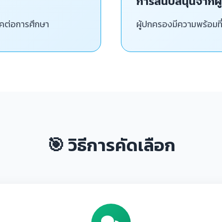
การสนับสนุนจากผ
รรคต่อการศึกษา
ผู้ปกครองมีความพร้อมที
🎯 วิธีการคัดเลือก