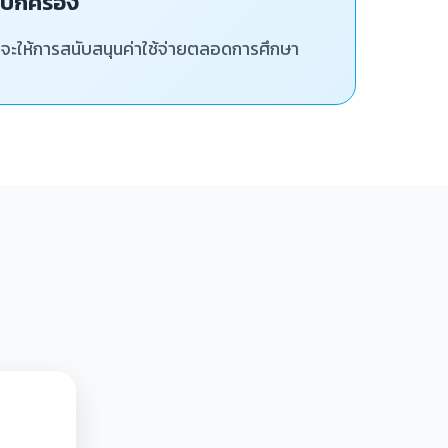
ู้ปกครอง
่จะให้การสนับสนุนค่าใช้จ่ายตลอดการศึกษา