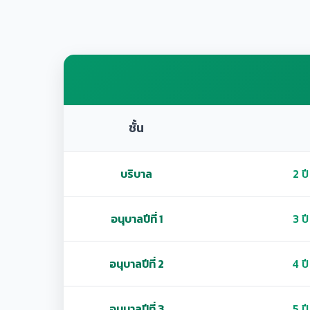
ชั้น
บริบาล
2 ปี
อนุบาลปีที่ 1
3 ปี
อนุบาลปีที่ 2
4 ปี
อนุบาลปีที่ 3
5 ปี