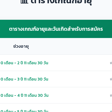
📊 ตารางเกณฑ์อายุ
ตารางเกณฑ์อายุและวันเกิดสำหรับการสมัคร
ช่วงอายุ
 0 เดือน - 2 ปี 11 เดือน 30 วัน
เ
 0 เดือน - 3 ปี 11 เดือน 30 วัน
เ
 0 เดือน - 4 ปี 11 เดือน 30 วัน
เ
 0 เดือน - 5 ปี 11 เดือน 30 วัน
เ