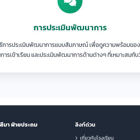
การประเมินพัฒนาการ
วิธีการประเมินพัฒนาการแบบสัมภาษณ์ เพื่อดูความพร้อมของ
นการเข้าเรียน และประเมินพัฒนาการด้านต่างๆ ที่เหมาะสมกับว
สีมา ฝ่ายประถม
ลิงก์ด่วน
เกี่ยวกับโรงเรียน