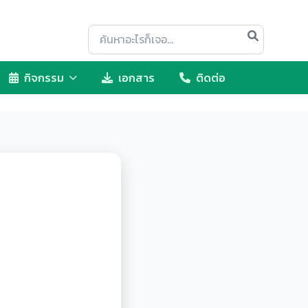
กิจกรรม
เอกสาร
ติดต่อ