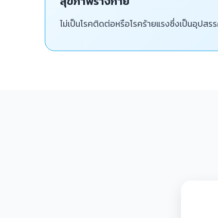
สุขภาพร่างกาย
ไม่เป็นโรคติดต่อหรือโรคร้ายแรงซึ่งเป็นอุปส