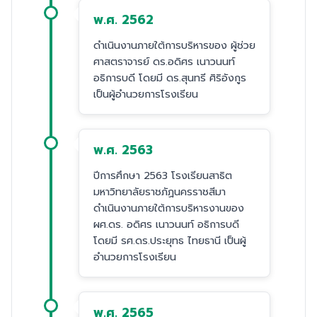
พ.ศ. 2562
ดำเนินงานภายใต้การบริหารของ ผู้ช่วย
ศาสตราจารย์ ดร.อดิศร เนาวนนท์
อธิการบดี โดยมี ดร.สุนทรี ศิริอังกูร
เป็นผู้อำนวยการโรงเรียน
พ.ศ. 2563
ปีการศึกษา 2563 โรงเรียนสาธิต
มหาวิทยาลัยราชภัฏนครราชสีมา
ดำเนินงานภายใต้การบริหารงานของ
ผศ.ดร. อดิศร เนาวนนท์ อธิการบดี
โดยมี รศ.ดร.ประยุทธ ไทยธานี เป็นผู้
อำนวยการโรงเรียน
พ.ศ. 2565