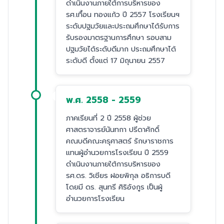
ดำเนินงานภายใต้การบริหารของ
รศ.เทื้อน ทองแก้ว ปี 2557 โรงเรียนฯ
ระดับปฐมวัยและประถมศึกษาได้รับการ
รับรองมาตรฐานการศึกษา รอบสาม
ปฐมวัยได้ระดับดีมาก ประถมศึกษาได้
ระดับดี ตั้งแต่ 17 มิถุนายน 2557
พ.ศ. 2558 - 2559
ภาคเรียนที่ 2 ปี 2558 ผู้ช่วย
ศาสตราจารย์นันทกา ปรีดาศักดิ์
คณบดีคณะครุศาสตร์ รักษาราชการ
แทนผู้อำนวยการโรงเรียน ปี 2559
ดำเนินงานภายใต้การบริหารของ
รศ.ดร. วิเชียร ฝอยพิกุล อธิการบดี
โดยมี ดร. สุนทรี ศิริอังกูร เป็นผู้
อำนวยการโรงเรียน