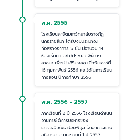
พ.ศ. 2555
โรงเรียนสาธิตมหาวิทยาลัยราชภัฏ
นครราชสีมา ได้รับงบประมาณ
ก่อสร้างอาคาร ๖ ชั้น มีจำนวน 14
ห้องเรียน และได้ประกอบพิธีทาง
ศาสนา เพื่อเป็นสิริมงคล เมื่อวันเสาร์ที่
16 กุมภาพันธ์ 2556 และใช้ในการเรียน
การสอน ปีการศึกษา 2556
พ.ศ. 2556 - 2557
ภาคเรียนที่ 2 ปี 2556 โรงเรียนดำเนิน
งานภายใต้การบริหารของ
รศ.ดร.วิเชียร ฝอยพิกุล รักษาการแทน
อธิการบดี ภาคเรียนที่ 1 ปี 2557