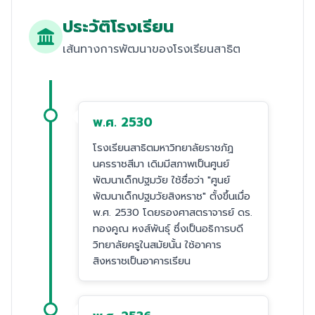
ประวัติโรงเรียน
เส้นทางการพัฒนาของโรงเรียนสาธิต
พ.ศ. 2530
โรงเรียนสาธิตมหาวิทยาลัยราชภัฏ
นครราชสีมา เดิมมีสภาพเป็นศูนย์
พัฒนาเด็กปฐมวัย ใช้ชื่อว่า "ศูนย์
พัฒนาเด็กปฐมวัยสิงหราช" ตั้งขึ้นเมื่อ
พ.ศ. 2530 โดยรองศาสตราจารย์ ดร.
ทองคูณ หงส์พันธุ์ ซึ่งเป็นอธิการบดี
วิทยาลัยครูในสมัยนั้น ใช้อาคาร
สิงหราชเป็นอาคารเรียน