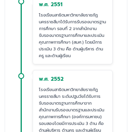
พ.ศ. 2551
โรงเรียนสาธิตมหาวิทยาลัยราชภัฏ
นครราชสีมาได้รับการรับรองมาตรฐาน
การศึกษา รอบที่ 2 จากสำนักงาน
รับรองมาตรฐานการศึกษาและประเมิน
คุณภาพการศึกษา (สมศ.) โดยมีการ
ประเมิน 3 ด้าน คือ ด้านผู้บริหาร ด้าน
ครู และด้านผู้เรียน
พ.ศ. 2552
โรงเรียนสาธิตมหาวิทยาลัยราชภัฏ
นครราชสีมา ระดับปฐมวัยได้รับการ
รับรองมาตรฐานการศึกษาจาก
สำนักงานรับรองมาตรฐานและประเมิน
คุณภาพการศึกษา (องค์การมหาชน)
รอบสองโดยมีการประเมิน 3 ด้าน คือ
ด้านผู้บริหาร ด้านครู และด้านผู้เรียน