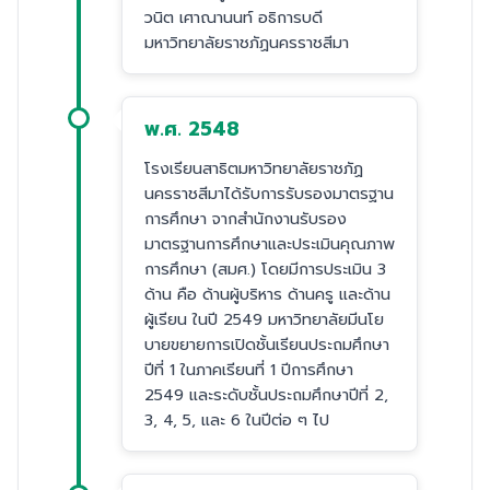
วนิต เศาณานนท์ อธิการบดี
มหาวิทยาลัยราชภัฏนครราชสีมา
พ.ศ. 2548
โรงเรียนสาธิตมหาวิทยาลัยราชภัฏ
นครราชสีมาได้รับการรับรองมาตรฐาน
การศึกษา จากสำนักงานรับรอง
มาตรฐานการศึกษาและประเมินคุณภาพ
การศึกษา (สมศ.) โดยมีการประเมิน 3
ด้าน คือ ด้านผู้บริหาร ด้านครู และด้าน
ผู้เรียน ในปี 2549 มหาวิทยาลัยมีนโย
บายขยายการเปิดชั้นเรียนประถมศึกษา
ปีที่ 1 ในภาคเรียนที่ 1 ปีการศึกษา
2549 และระดับชั้นประถมศึกษาปีที่ 2,
3, 4, 5, และ 6 ในปีต่อ ๆ ไป