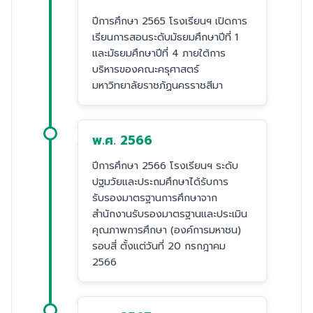
ปีการศึกษา 2565 โรงเรียนฯ เปิดการ
เรียนการสอนระดับมัธยมศึกษาปีที่ 1
และมัธยมศึกษาปีที่ 4 ภายใต้การ
บริหารของคณะครุศาสตร์
มหาวิทยาลัยราชภัฏนครราชสีมา
พ.ศ. 2566
ปีการศึกษา 2566 โรงเรียนฯ ระดับ
ปฐมวัยและประถมศึกษาได้รับการ
รับรองมาตรฐานการศึกษาจาก
สำนักงานรับรองมาตรฐานและประเมิน
คุณภาพการศึกษา (องค์การมหาชน)
รอบสี่ ตั้งแต่วันที่ 20 กรกฎาคม
2566