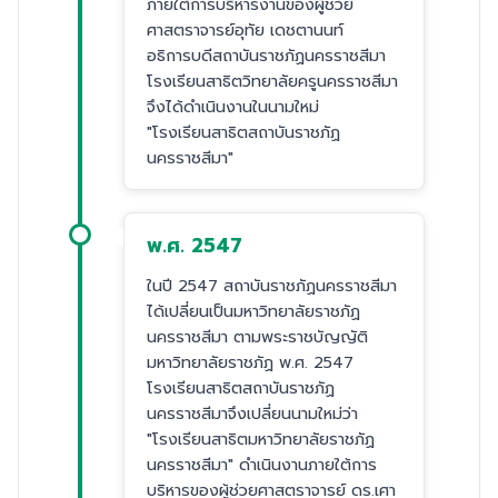
ภายใต้การบริหารงานของผู้ช่วย
ศาสตราจารย์อุทัย เดชตานนท์
อธิการบดีสถาบันราชภัฏนครราชสีมา
โรงเรียนสาธิตวิทยาลัยครูนครราชสีมา
จึงได้ดำเนินงานในนามใหม่
"โรงเรียนสาธิตสถาบันราชภัฏ
นครราชสีมา"
พ.ศ. 2547
ในปี 2547 สถาบันราชภัฏนครราชสีมา
ได้เปลี่ยนเป็นมหาวิทยาลัยราชภัฏ
นครราชสีมา ตามพระราชบัญญัติ
มหาวิทยาลัยราชภัฏ พ.ศ. 2547
โรงเรียนสาธิตสถาบันราชภัฏ
นครราชสีมาจึงเปลี่ยนนามใหม่ว่า
"โรงเรียนสาธิตมหาวิทยาลัยราชภัฏ
นครราชสีมา" ดำเนินงานภายใต้การ
บริหารของผู้ช่วยศาสตราจารย์ ดร.เศา