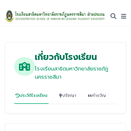
เกี่ยวกับโรงเรียน
โรงเรียนสาธิตมหาวิทยาลัยราชภัฏ
นครราชสีมา
ประวัติโรงเรียน
ปรัชญา
คำขวัญ