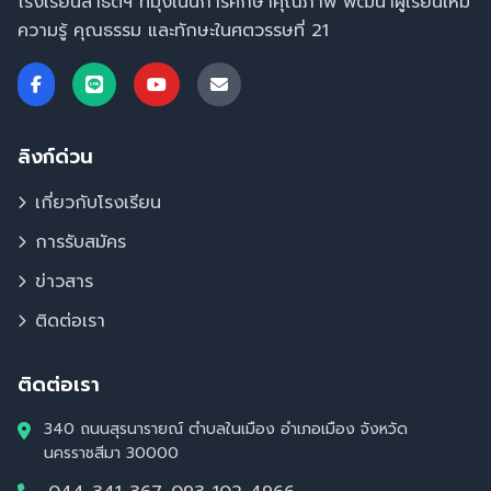
โรงเรียนสาธิตฯ ที่มุ่งเน้นการศึกษาคุณภาพ พัฒนาผู้เรียนให้มี
ความรู้ คุณธรรม และทักษะในศตวรรษที่ 21
ลิงก์ด่วน
เกี่ยวกับโรงเรียน
การรับสมัคร
ข่าวสาร
ติดต่อเรา
ติดต่อเรา
340 ถนนสุรนารายณ์ ตำบลในเมือง อำเภอเมือง จังหวัด
นครราชสีมา 30000