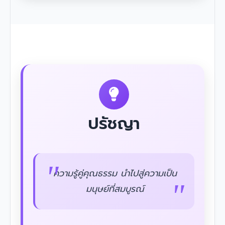
ปรัชญา
ความรู้คู่คุณธรรม นำไปสู่ความเป็น
มนุษย์ที่สมบูรณ์