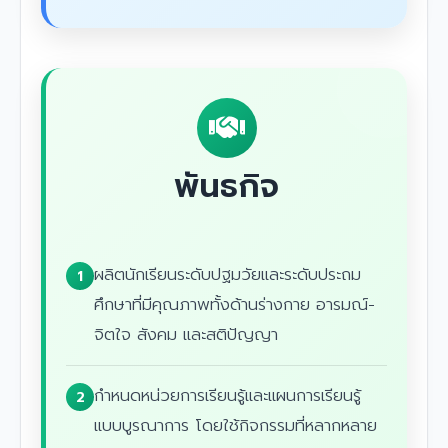
พันธกิจ
ผลิตนักเรียนระดับปฐมวัยและระดับประถม
1
ศึกษาที่มีคุณภาพทั้งด้านร่างกาย อารมณ์-
จิตใจ สังคม และสติปัญญา
กำหนดหน่วยการเรียนรู้และแผนการเรียนรู้
2
แบบบูรณาการ โดยใช้กิจกรรมที่หลากหลาย