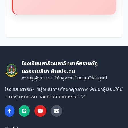
โรงเรียนสาธิตมหาวิทยาลัยราชภัฏ
นครราชสีมา ฝ่ายประถม
ความรู้ คู่คุณธรรม นำไปสู่ความเป็นมนุษย์ที่สมบูรณ์
โรงเรียนสาธิตฯ ที่มุ่งเน้นการศึกษาคุณภาพ พัฒนาผู้เรียนให้มี
ความรู้ คุณธรรม และทักษะในศตวรรษที่ 21