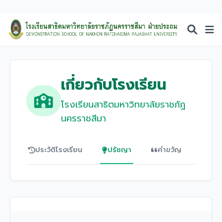
เกี่ยวกับโรงเรียน
โรงเรียนสาธิตมหาวิทยาลัยราชภัฏ
นครราชสีมา
ประวัติโรงเรียน
ปรัชญา
คำขวัญ