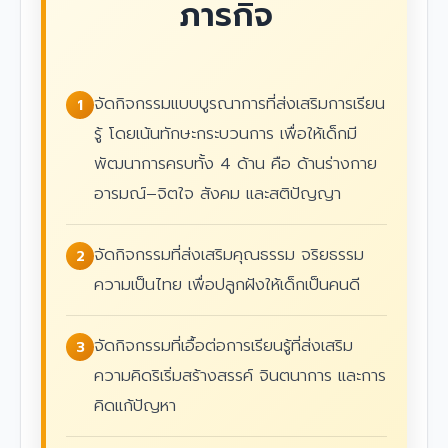
ภารกิจ
จัดกิจกรรมแบบบูรณาการที่ส่งเสริมการเรียน
1
รู้ โดยเน้นทักษะกระบวนการ เพื่อให้เด็กมี
พัฒนาการครบทั้ง 4 ด้าน คือ ด้านร่างกาย
อารมณ์–จิตใจ สังคม และสติปัญญา
จัดกิจกรรมที่ส่งเสริมคุณธรรม จริยธรรม
2
ความเป็นไทย เพื่อปลูกฝังให้เด็กเป็นคนดี
จัดกิจกรรมที่เอื้อต่อการเรียนรู้ที่ส่งเสริม
3
ความคิดริเริ่มสร้างสรรค์ จินตนาการ และการ
คิดแก้ปัญหา