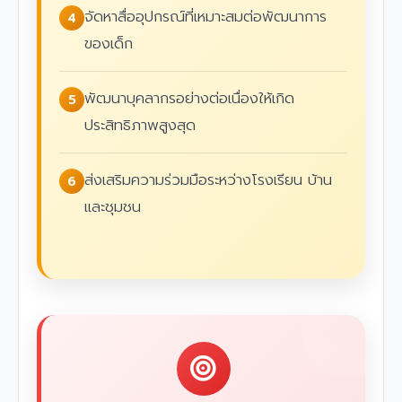
จัดหาสื่ออุปกรณ์ที่เหมาะสมต่อพัฒนาการ
4
ของเด็ก
พัฒนาบุคลากรอย่างต่อเนื่องให้เกิด
5
ประสิทธิภาพสูงสุด
ส่งเสริมความร่วมมือระหว่างโรงเรียน บ้าน
6
และชุมชน