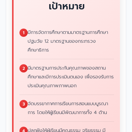
เป้าหมาย
มีการจัดการศึกษาตามมาตรฐานการศึกษา
1
ปฐมวัย 12 มาตรฐานของกระทรวง
ศึกษาธิการ
มีมาตรฐานการประกันคุณภาพของสถาน
2
ศึกษาและมีการประเมินตนเอง เพื่อรองรับการ
ประเมินคุณภาพภาพนอก
จัดบรรยากาศการเรียนการสอนแบบบูรณา
3
การ โดยให้ผู้เรียนมีพัฒนาการทั้ง 4 ด้าน
ปลูกฝังให้ผู้เรียนมีคุณธรรม จริยธรรม มี
4