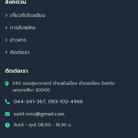
ลิงก์ด่วน
เกี่ยวกับโรงเรียน
การรับสมัคร
ข่าวสาร
ติดต่อเรา
ติดต่อเรา
340 ถนนสุรนารายณ์ ตำบลในเมือง อำเภอเมือง จังหวัด
นครราชสีมา 30000
044-341-367, 093-102-4966
satit.nrru@gmail.com
จันทร์ - ศุกร์ 08:00 - 16:30 น.