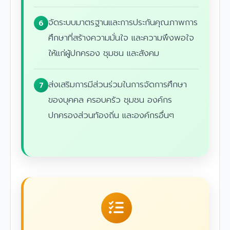
จัดระบบมาตรฐานและการประกันคุณภาพการ
6
ศึกษาที่สร้างความมั่นใจ และความพึงพอใจ
ให้แก่ผู้ปกครอง ชุมชน และสังคม
ส่งเสริมการมีส่วนร่วมในการจัดการศึกษา
7
ของบุคคล ครอบครัว ชุมชน องค์กร
ปกครองส่วนท้องถิ่น และองค์กรอื่นๆ