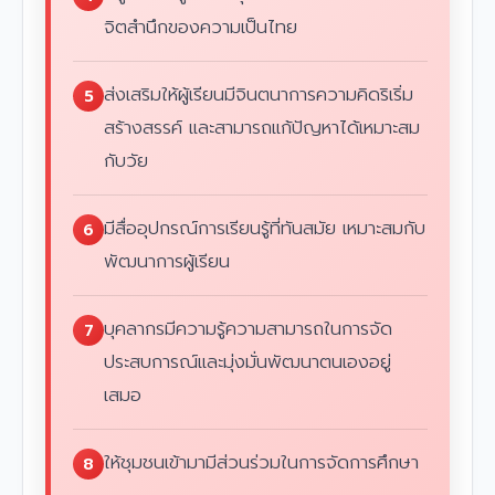
จิตสำนึกของความเป็นไทย
ส่งเสริมให้ผู้เรียนมีจินตนาการความคิดริเริ่ม
5
สร้างสรรค์ และสามารถแก้ปัญหาได้เหมาะสม
กับวัย
มีสื่ออุปกรณ์การเรียนรู้ที่ทันสมัย เหมาะสมกับ
6
พัฒนาการผู้เรียน
บุคลากรมีความรู้ความสามารถในการจัด
7
ประสบการณ์และมุ่งมั่นพัฒนาตนเองอยู่
เสมอ
ให้ชุมชนเข้ามามีส่วนร่วมในการจัดการศึกษา
8