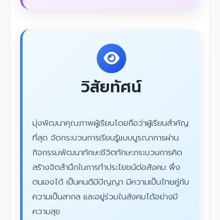
วิสัยทัศน์
มุ่งพัฒนาคุณภาพผู้เรียนโดยถือว่าผู้เรียนสำคัญ
ที่สุด จัดกระบวนการเรียนรู้แบบบูรณาการผ่าน
กิจกรรมพัฒนาทักษะชีวิตทักษะกระบวนการคิด
สร้างจิตสำนึกในการทำประโยชน์ต่อสังคม พึ่ง
ตนเองได้ เป็นคนดีมีปัญญา มีความเป็นไทยคู่กับ
ความเป็นสากล และอยู่ร่วมในสังคมได้อย่างมี
ความสุข